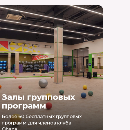
Залы групповых
программ
Более 60 бесплатных групповых
программ для членов клуба
Ohana