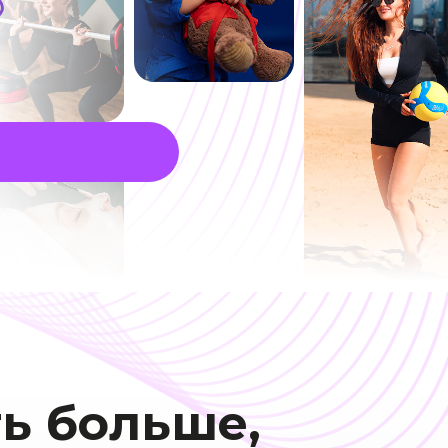
ь больше,