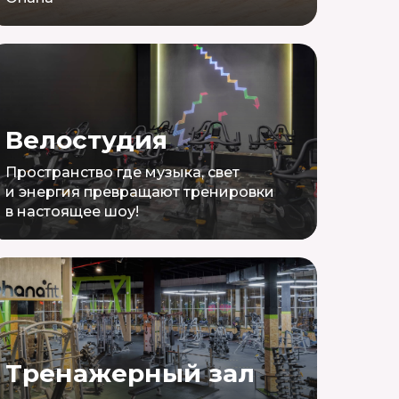
Велостудия
Пространство где музыка, свет
и энергия превращают тренировки
в настоящее шоу!
Тренажерный зал