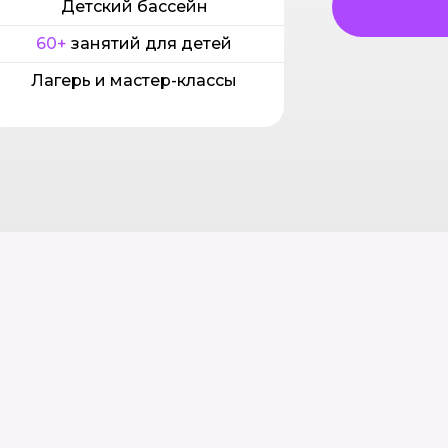
Детский бассейн
60+
занятий для детей
Лагерь и мастер-классы