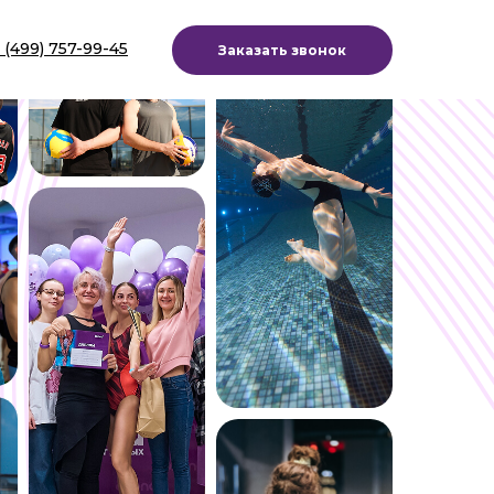
 (499) 757-99-45
Заказать звонок