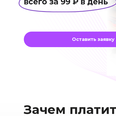
всего за 99 ₽ в день
Оставить заявку
Зачем платит