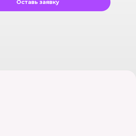
Оставь заявку