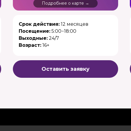
Подробнее о карте →
Срок действия:
12 месяцев
Посещение:
5:00−18:00
Выходные:
24/7
Возраст:
16+
Оставить заявку