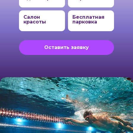
Салон
Бесплатная
красоты
парковка
Оставить заявку