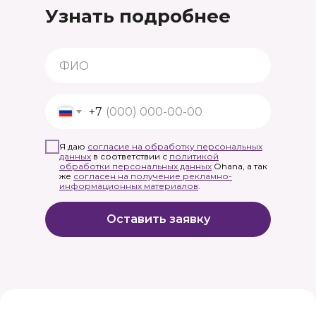
Узнать подробнее
+7
Я даю
согласие на обработку персональных
данных
в соответствии с
политикой
обработки персональных данных
Ohana, а так
же
согласен на получение рекламно-
информационных материалов
.
Оставить заявку