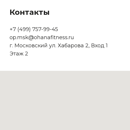
Контакты
+7 (499) 757-99-45
op.msk@ohanafitness.ru
г. Московский ул. Хабарова 2, Вход 1
Этаж 2