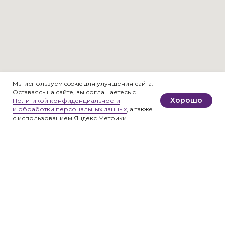
Мы используем cookie для улучшения сайта.
Оставаясь на сайте, вы соглашаетесь с
Хорошо
Политикой конфиденциальности
и обработки персональных данных
, а также
с использованием Яндекс.Метрики.