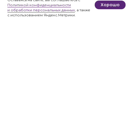
Хорошо
Политикой конфиденциальности
и обработки персональных данных
, а также
с использованием Яндекс.Метрики.