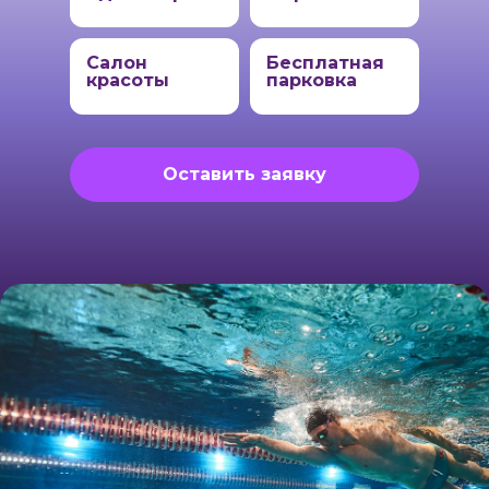
Салон
Бесплатная
красоты
парковка
Оставить заявку