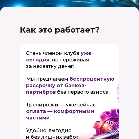
Как это работает?
Стань членом клуба
уже
сегодня
, не переживая
за нехватку денег!
Мы предлагаем
беспроцентную
рассрочку от банков-
партнёров
без первого взноса.
Тренировки — уже сейчас,
оплата — комфортными
частями
.
Удобно, выгодно
и без лишних забот.