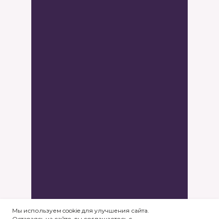
Мы используем cookie для улучшения сайта.
Оставаясь на сайте, вы соглашаетесь с