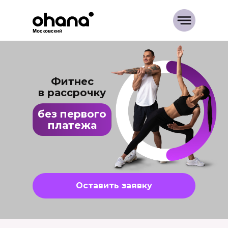
Фитнес
в рассрочку
без первого
платежа
Оставить заявку