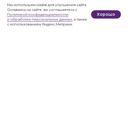
Мы используем cookie для улучшения сайта.
Оставаясь на сайте, вы соглашаетесь с
Хорошо
Политикой конфиденциальности
и обработки персональных данных
, а также
с использованием Яндекс.Метрики.