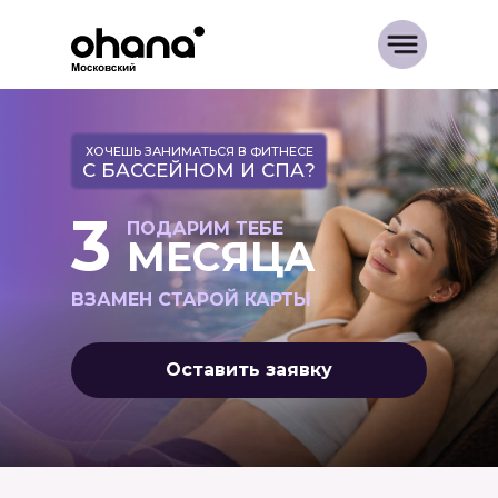
ХОЧЕШЬ ЗАНИМАТЬСЯ В ФИТНЕСЕ
С БАССЕЙНОМ И СПА?
3
ПОДАРИМ ТЕБЕ
МЕСЯЦА
ВЗАМЕН СТАРОЙ КАРТЫ
Оставить заявку