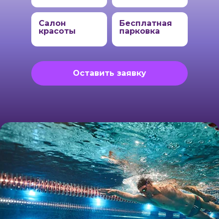
Салон
Бесплатная
красоты
парковка
Оставить заявку